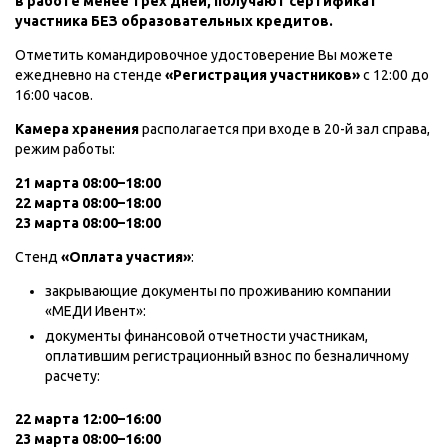
в работе менее трех дней, получают сертификат
участника БЕЗ образовательных кредитов.
Отметить командировочное удостоверение Вы можете
ежедневно на стенде
«Регистрация участников»
с 12:00 до
16:00 часов.
Камера хранения
располагается при входе в 20-й зал справа,
режим работы:
21 марта 08:00–18:00
22 марта 08:00–18:00
23 марта 08:00–18:00
Стенд
«Оплата участия»
:
закрывающие документы по проживанию компании
«МЕДИ Ивент»:
документы финансовой отчетности участникам,
оплатившим регистрационный взнос по безналичному
расчету:
22 марта 12:00–16:00
23 марта 08:00–16:00