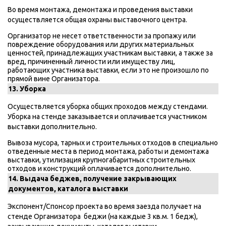
Во время монтажа, демонтажа и проведения выставки
осуществляется общая охраны выставочного центра.
Организатор не несет ответственности за пропажу или
повреждение оборудования или других материальных
ценностей, принадлежащих участникам выставки, а также за
вред, причиненный личности или имуществу лиц,
работающих участника выставки, если это не произошло по
прямой вине Организатора.
13. Уборка
Осуществляется уборка общих проходов между стендами.
Уборка на стенде заказывается и оплачивается участником
выставки дополнительно.
Вывоза мусора, тарных и строительных отходов в специально
отведенные места в период монтажа, работы и демонтажа
выставки, утилизация крупногабаритных строительных
отходов и конструкций оплачивается дополнительно.
14. Выдача беджев, получение закрывающих
документов, каталога выставки
Экспонент/Спонсор проекта во время заезда получает на
стенде Организатора беджи (на каждые 3 кв.м. 1 бедж),