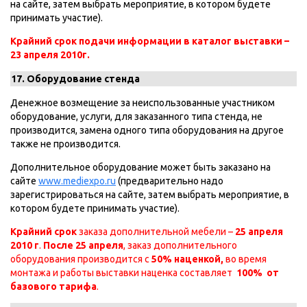
на сайте, затем выбрать мероприятие, в котором будете
принимать участие).
Крайний срок подачи информации в каталог выставки –
23 апреля 2010г.
17. Оборудование стенда
Денежное возмещение за неиспользованные участником
оборудование, услуги, для заказанного типа стенда, не
производится, замена одного типа оборудования на другое
также не производится.
Дополнительное оборудование может быть заказано на
сайте
www.mediexpo.ru
(предварительно надо
зарегистрироваться на сайте, затем выбрать мероприятие, в
котором будете принимать участие).
Крайний срок
заказа дополнительной мебели –
25 апреля
2010 г
.
После 25 апреля
, заказ дополнительного
оборудования производится с
50% наценкой,
во время
монтажа и работы выставки наценка составляет
100% от
базового тарифа
.