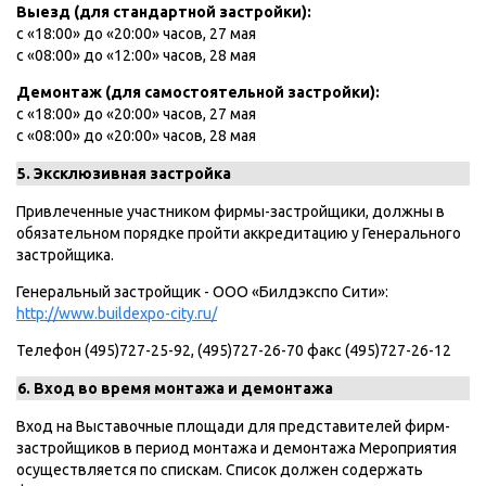
Выезд (для стандартной застройки):
с «18:00» до «20:00» часов, 27 мая
с «08:00» до «12:00» часов, 28 мая
Демонтаж (для самостоятельной застройки):
с «18:00» до «20:00» часов, 27 мая
с «08:00» до «20:00» часов, 28 мая
5. Эксклюзивная застройка
Привлеченные участником фирмы-застройщики, должны в
обязательном порядке пройти аккредитацию у Генерального
застройщика.
Генеральный застройщик - ООО «Билдэкспо Сити»:
http://www.buildexpo-city.ru/
Телефон (495)727-25-92, (495)727-26-70 факс (495)727-26-12
6. Вход во время монтажа и демонтажа
Вход на Выставочные площади для представителей фирм-
застройщиков в период монтажа и демонтажа Мероприятия
осуществляется по спискам. Список должен содержать