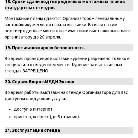
18. Сроки сдачи подтвержденных монтажных планов
стандартных стендов
Монтажные планы сдаются Организатором генеральному
застройщику месяц до начала выставки. В связи с этим
подтвержденные монтажные участники выставки высылают
организатору до 20 апреля.
19.
Противопожарная безопасность
Во время проведения выставки курение разрешено только в
специально отведенном месте. Курение на выставочных
стендах ЗАПРЕЩЕНО.
20.
Сервис Бюро «МЕДИ Экспо»
Во время работы выставки на стенде Организатора для Вас
доступны следующие услуги:
доступ в интернет
принтер, ксерокс (до 5 страниц).
21.
Эксплуатация стенда