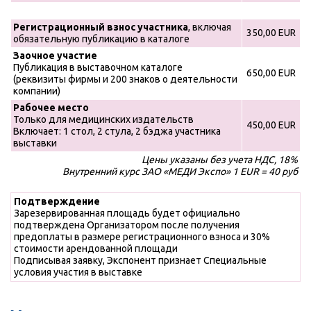
Регистрационный взнос участника
, включая
350,00 EUR
обязательную публикацию в каталоге
Заочное участие
Публикация в выставочном каталоге
650,00 EUR
(реквизиты фирмы и 200 знаков о деятельности
компании)
Рабочее место
Только для медицинских издательств
450,00 EUR
Включает: 1 стол, 2 стула, 2 бэджа участника
выставки
Цены указаны без учета НДС, 18%
Внутренний курс ЗАО «МЕДИ Экспо» 1 EUR = 40 руб
Подтверждение
Зарезервированная площадь будет официально
подтверждена Организатором после получения
предоплаты в размере регистрационного взноса и 30%
стоимости арендованной площади
Подписывая заявку, Экспонент признает Специальные
условия участия в выставке