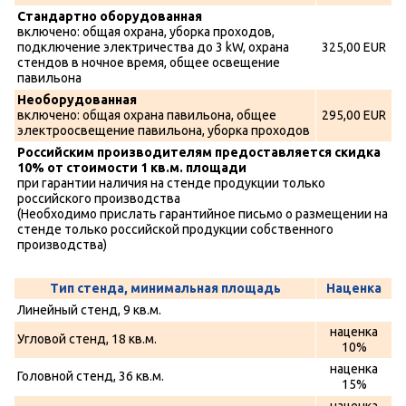
Стандартно оборудованная
включено: общая охрана, уборка проходов,
подключение электричества до 3 kW, охрана
325,00 EUR
стендов в ночное время, общее освещение
павильона
Необорудованная
включено: общая охрана павильона, общее
295,00 EUR
электроосвещение павильона, уборка проходов
Российским производителям предоставляется скидка
10% от стоимости 1 кв.м. площади
при гарантии наличия на стенде продукции только
российского производства
(Необходимо прислать гарантийное письмо о размещении на
стенде только российской продукции собственного
производства)
Тип стенда, минимальная площадь
Наценка
Линейный стенд, 9 кв.м.
наценка
Угловой стенд, 18 кв.м.
10%
наценка
Головной стенд, 36 кв.м.
15%