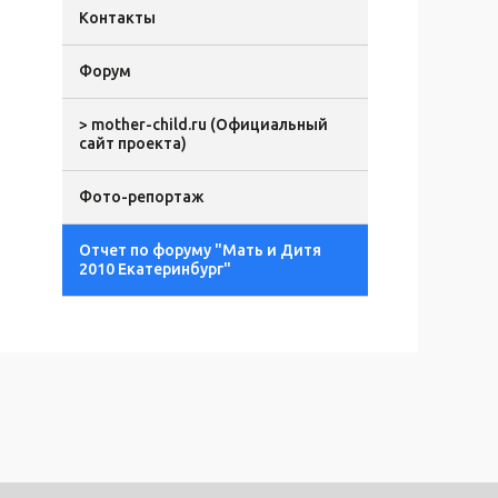
Контакты
Форум
> mother-child.ru (Официальный
сайт проекта)
Фото-репортаж
Отчет по форуму "Мать и Дитя
2010 Екатеринбург"