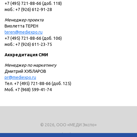
+7 (495) 721-88-66 (доб. 118)
моб.: +7 (926) 612-91-28
Менеджер проекта
Виолетта ТЕРЕН
teren@mediexpo.ru
+7 (495) 721-88-66 (доб. 106)
моб.: +7 (926) 611-23-75
Аккредитация СМИ
Менеджер по маркетингу
Дмитрий ХУБЛАРОВ
pr@mediexpo.ru
Тел. +7 (495) 721-88-66 (доб. 125)
Моб. +7 (968) 599-41-74
© 2026, ООО «МЕДИ Экспо»
Тел.
+7 (495) 721-8866