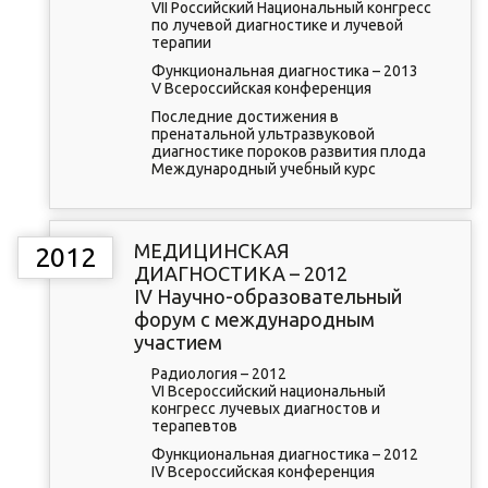
VII Российский Национальный конгресс
по лучевой диагностике и лучевой
терапии
Функциональная диагностика – 2013
V Всероссийская конференция
Последние достижения в
пренатальной ультразвуковой
диагностике пороков развития плода
Международный учебный курс
МЕДИЦИНСКАЯ
2012
ДИАГНОСТИКА – 2012
IV Научно-образовательный
форум с международным
участием
Радиология – 2012
VI Всероссийский национальный
конгресс лучевых диагностов и
терапевтов
Функциональная диагностика – 2012
IV Всероссийская конференция