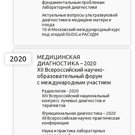
фундаментальным проблемам
лабораторной диагностики
Актуальные вопросы ультразвуковой
диагностики в медицине матери и
плода
10-й Московский международный курс
под эгидой ISUOG и РАСУДМ
МЕДИЦИНСКАЯ
2020
ДИАГНОСТИКА – 2020
XII Всероссийский научно-
образовательный форум
с международным участием
Радиология - 2020
XIV Всероссийский национальный
конгресс лучевых диагностов и
терапевтов
Функциональная диагностика – 2020
XII Всероссийская научно-практическая
конференция
Наука и практика лабораторных