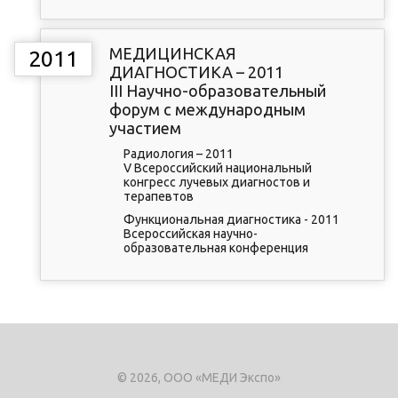
МЕДИЦИНСКАЯ
2011
ДИАГНОСТИКА – 2011
III Научно-образовательный
форум с международным
участием
Радиология – 2011
V Всероссийский национальный
конгресс лучевых диагностов и
терапевтов
Функциональная диагностика - 2011
Всероссийская научно-
образовательная конференция
© 2026, ООО «МЕДИ Экспо»