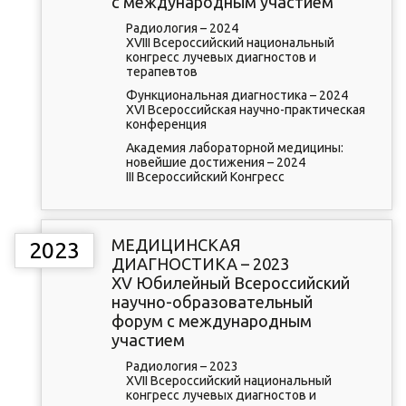
с международным участием
Радиология – 2024
XVIII Всероссийский национальный
конгресс лучевых диагностов и
терапевтов
Функциональная диагностика – 2024
XVI Всероссийская научно-практическая
конференция
Академия лабораторной медицины:
новейшие достижения – 2024
III Всероссийский Конгресс
МЕДИЦИНСКАЯ
2023
ДИАГНОСТИКА – 2023
XV Юбилейный Всероссийский
научно-образовательный
форум с международным
участием
Радиология – 2023
XVII Всероссийский национальный
конгресс лучевых диагностов и