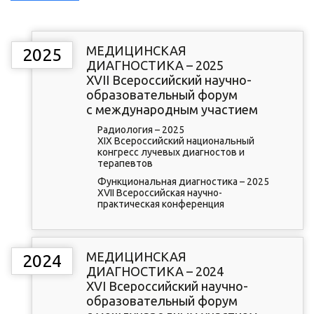
МЕДИЦИНСКАЯ
2025
ДИАГНОСТИКА – 2025
XVII Всероссийский научно-
образовательный форум
с международным участием
Радиология – 2025
XIX Всероссийский национальный
конгресс лучевых диагностов и
терапевтов
Функциональная диагностика – 2025
XVII Всероссийская научно-
практическая конференция
МЕДИЦИНСКАЯ
2024
ДИАГНОСТИКА – 2024
XVI Всероссийский научно-
образовательный форум