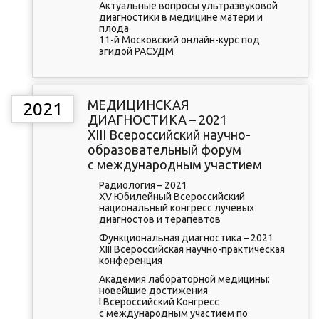
Актуальные вопросы ультразвуковой
диагностики в медицине матери и
плода
11-й Московский онлайн-курс под
эгидой РАСУДМ
МЕДИЦИНСКАЯ
2021
ДИАГНОСТИКА – 2021
XIII Всероссийский научно-
образовательный форум
с международным участием
Радиология – 2021
XV Юбилейный Всероссийский
национальный конгресс лучевых
диагностов и терапевтов
Функциональная диагностика – 2021
XIII Всероссийская научно-практическая
конференция
Академия лабораторной медицины:
новейшие достижения
I Всероссийский Конгресс
с международным участием по