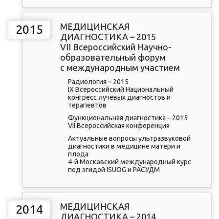
МЕДИЦИНСКАЯ
2015
ДИАГНОСТИКА – 2015
VII Всероссийский Научно-
образовательный форум
с международным участием
Радиология – 2015
IX Всероссийский Национальный
конгресс лучевых диагностов и
терапевтов
Функциональная диагностика – 2015
VII Всероссийская конференция
Актуальные вопросы ультразвуковой
диагностики в медицине матери и
плода
4-й Московский международный курс
под эгидой ISUOG и РАСУДМ
МЕДИЦИНСКАЯ
2014
ДИАГНОСТИКА – 2014