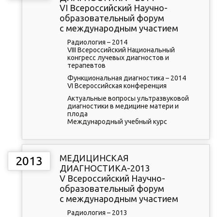
VI Всероссийский Научно-
образовательный форум
с международным участием
Радиология – 2014
VIII Всероссийский Национальный
конгресс лучевых диагностов и
терапевтов
Функциональная диагностика – 2014
VI Всероссийская конференция
Актуальные вопросы ультразвуковой
диагностики в медицине матери и
плода
Международный учебный курс
МЕДИЦИНСКАЯ
2013
ДИАГНОСТИКА-2013
V Всероссийский Научно-
образовательный форум
с международным участием
Радиология – 2013