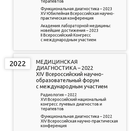
терапевтов
Функциональная диагностика – 2023
XV Юбилейная Всероссийская научно-
практическая конференция
Академия лабораторной медицины:
новейшие достижения – 2023
II Всероссийский Конгресс
с международным участием
МЕДИЦИНСКАЯ
2022
ДИАГНОСТИКА – 2022
XIV Всероссийский научно-
образовательный форум
с международным участием
Радиология – 2022
XVI Всероссийский национальный
конгресс лучевых диагностов и
терапевтов
Функциональная диагностика – 2022
XIV Всероссийская научно-практическая
конференция