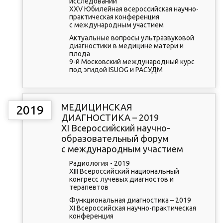
исследований
XXV Юбилейная всероссийская научно-
практическая конференция
с международным участием
Актуальные вопросы ультразвуковой
диагностики в медицине матери и
плода
9-й Московский международный курс
под эгидой ISUOG и РАСУДМ
МЕДИЦИНСКАЯ
2019
ДИАГНОСТИКА – 2019
XI Всероссийский научно-
образовательный форум
с международным участием
Радиология - 2019
XIII Всероссийский национальный
конгресс лучевых диагностов и
терапевтов
Функциональная диагностика – 2019
XI Всероссийская научно-практическая
конференция