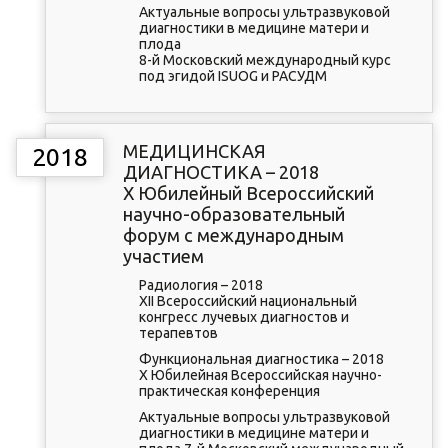
Актуальные вопросы ультразвуковой
диагностики в медицине матери и
плода
8-й Московский международный курс
под эгидой ISUOG и РАСУДМ
МЕДИЦИНСКАЯ
2018
ДИАГНОСТИКА – 2018
X Юбилейный Всероссийский
научно-образовательный
форум с международным
участием
Радиология – 2018
XII Всероссийский национальный
конгресс лучевых диагностов и
терапевтов
Функциональная диагностика – 2018
X Юбилейная Всероссийская научно-
практическая конференция
Актуальные вопросы ультразвуковой
диагностики в медицине матери и