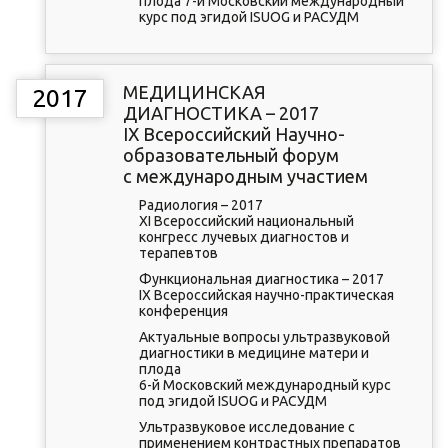
плода 7-й Московский международный
курс под эгидой ISUOG и РАСУДМ
МЕДИЦИНСКАЯ
2017
ДИАГНОСТИКА – 2017
IX Всероссийский Научно-
образовательный форум
с международным участием
Радиология – 2017
XI Всероссийский национальный
конгресс лучевых диагностов и
терапевтов
Функциональная диагностика – 2017
IX Всероссийская научно-практическая
конференция
Актуальные вопросы ультразвуковой
диагностики в медицине матери и
плода
6-й Московский международный курс
под эгидой ISUOG и РАСУДМ
Ультразвуковое исследование с
применением контрастных препаратов