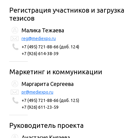
Регистрация участников и загрузка
тезисов
Малика Тежаева
reg@mediexpo.ru
+7 (495) 721-88-66 (доб. 124)
+7 (926) 614-38-39
Маркетинг и коммуникации
Маргарита Сергеева
pr@mediexpo.ru
+7 (495) 721-88-66 (доб. 125)
+7 (926) 611-23-59
Руководитель проекта
Анастасия Князева