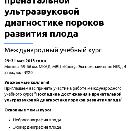
пренатальной
ультразвуковой
диагностике пороков
развития плода
Международный учебный курс
29–31 мая 2013 года
Москва, 65-66 км. МКАД, МВЦ «Крокус Экспо», павильон №3, , 4
этаж, зал №20
Уважаемые коллеги!
Приглашаем вас принять участие в работе международного
учебного курса
"Последние достижения в пренатальной
ультразвуковой диагностике пороков развития плода
"
Основные темы курса:
Нейросонография плода
Эхокардиография плода