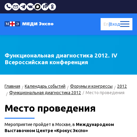
En
|
Вход
Функциональная диагностика 2012. IV
Всероссийская конференция
Главная
Календарь событий
Форумы и конгрессы
2012
Функциональная диагностика 2012
Место проведения
Место проведения
Мероприятие пройдет в Москве, в
Международном
Выставочном Центре «Крокус Экспо»