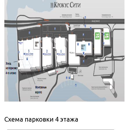
Схема парковки 4 этажа