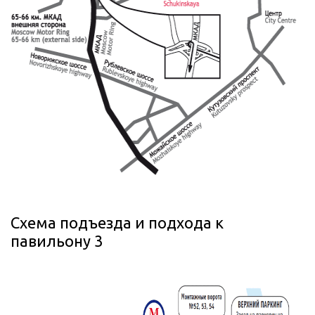
Схема подъезда и подхода к
павильону 3