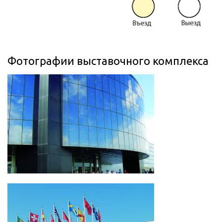
Фотографии выставочного комплекса