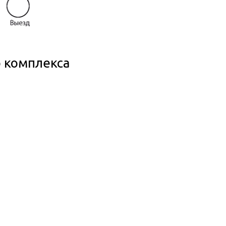
 комплекса