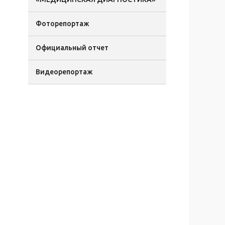
Фоторепортаж
Официальный отчет
Видеорепортаж