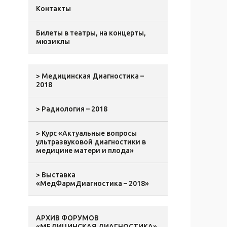
Контакты
Билеты в театры, на концерты,
мюзиклы
> Медицинская Диагностика –
2018
> Радиология – 2018
> Курс «Актуальные вопросы
ультразвуковой диагностики в
медицине матери и плода»
> Выставка
«МедФармДиагностика – 2018»
АРХИВ ФОРУМОВ
«МЕДИЦИНСКАЯ ДИАГНОСТИКА»