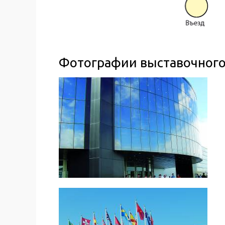
Фотографии выставочного