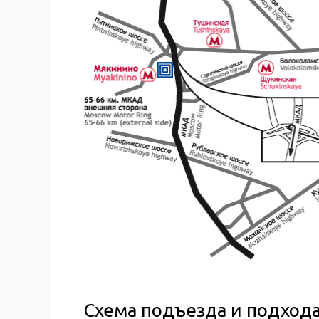
Схема подъезда и подхода