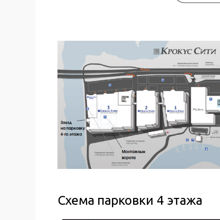
Схема парковки 4 этажа