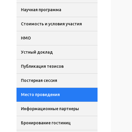
Научная программа
Стоимость и условия участия
НМО
Устный доклад
Публикация тезисов
Постерная сессия
Место проведения
Информационные партнеры
Бронирование гостиниц