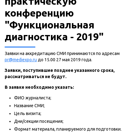
практическую
конференцию
"Функциональная
диагностика - 2019"
Заявки на аккредитацию СМИ принимаются по адресам
pr@mediexpo.ru
до 15.00 27 мая 2019 года.
Заявки, поступившие позднее указанного срока,
рассматриваться не будут.
В заявке необходимо указать:
ФИО журналиста;
Название СМИ;
Цель визита;
Дни/секции посещения;
Формат материала, планируемого для подготовки.