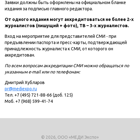
Заявки должны быть оформлены на официальном бланке
издания за подписью главного редактора.
От одного издания могут аккредитоваться не более 2-х
журналистов (пишущий + фото), ТВ – 3-х журналистов.
Вход на мероприятие для представителей СМИ - при
предъявлении паспорта и пресс-карты, подтверждающей
принадлежность журналиста к СМИ, от которого он
аккредитован.
По всем вопросам аккредитации СМИ можно обращаться по
указанным e-mail или по телефонам:
Дмитрий Хубларов
pr@mediexpo.ru
Тел. +7 (495) 721-88-66 (доб. 125)
Моб. +7 (968) 599-41-74
© 2026, ООО «МЕДИ Экспо»