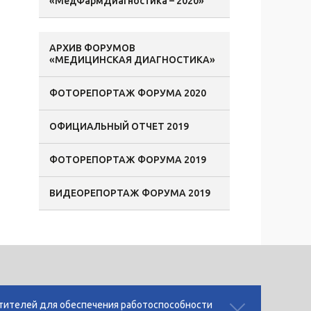
«МедФармДиагностика – 2020»
АРХИВ ФОРУМОВ
«МЕДИЦИНСКАЯ ДИАГНОСТИКА»
ФОТОРЕПОРТАЖ ФОРУМА 2020
ОФИЦИАЛЬНЫЙ ОТЧЕТ 2019
ФОТОРЕПОРТАЖ ФОРУМА 2019
ВИДЕОРЕПОРТАЖ ФОРУМА 2019
 cookies
сетителей для обеспечения работоспособности
льности