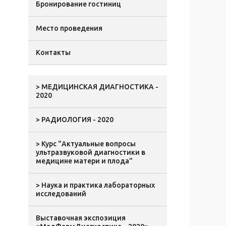
Бронирование гостиниц
Место проведения
Контакты
> МЕДИЦИНСКАЯ ДИАГНОСТИКА -
2020
> РАДИОЛОГИЯ - 2020
> Курс "Актуальные вопросы
ультразвуковой диагностики в
медицине матери и плода"
> Наука и практика лабораторных
исследований
Выставочная экспозиция