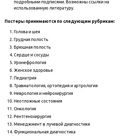
подробными подписями. Возможны ссылки на
использованную литературу.
Постеры принимаются по следующим рубрикам:
Голова и шея
Грудная полость
Брюшная полость
Сердце и сосуды
Уронефрология
Женское здоровье
Педиатрия
Травматология, ортопедия и артрология
Неврология и нейрохирургия
Неотложные состояния
Онкология
Рентгенохирургия
Менеджмент в лучевой диагностике
Функциональная диагностика