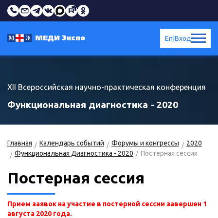
En
|
Вход
XII Всероссийская научно-практическая конференция
Функциональная диагностика - 2020
Главная
Календарь событий
Форумы и конгрессы
2020
Функциональная Диагностика - 2020
Постерная сессия
Постерная сессия
Прием заявок на участие в постерной сессии завершен 1
августа 2020 года.