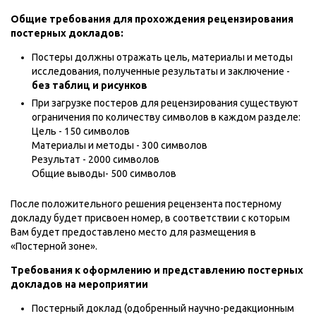
Общие требования для прохождения рецензирования
постерных докладов:
Постеры должны отражать цель, материалы и методы
исследования, полученные результаты и заключение -
без таблиц и рисунков
При загрузке постеров для рецензирования существуют
ограничения по количеству символов в каждом разделе:
Цель - 150 символов
Материалы и методы - 300 символов
Результат - 2000 символов
Общие выводы- 500 символов
После положительного решения рецензента постерному
докладу будет присвоен номер, в соответствии с которым
Вам будет предоставлено место для размещения в
«Постерной зоне».
Требования к оформлению и представлению постерных
докладов на мероприятии
Постерный доклад (одобренный научно-редакционным