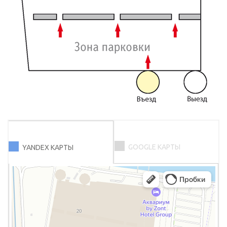
GOOGLE КАРТЫ
YANDEX КАРТЫ