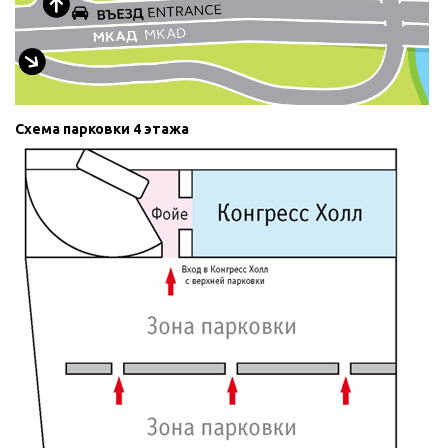
Схема парковки 4 этажа