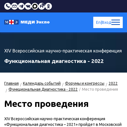
En
|
Вход
XIV Всероссийская научно-практическая конференция
Функциональная диагностика - 2022
Главная
Календарь событий
Форумы и конгрессы
2022
Функциональная Диагностика - 2022
Место проведения
Место проведения
XIV Всероссийская научно-практическая конференция
«Функциональная диагностика – 2021» пройдет в Московской