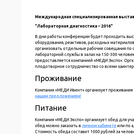
Международная специализированная выста
"Лабораторная диагностика – 2016"
В дни работы конференции будет проходить выс
оборудования, реактивов, расходных материалов
организовать отдельные рабочие совещания по 
лабораторной службы в залах на 150-300 человек
предоставляется компанией «МЕДИ Экспо». Оргк
плодотворное сотрудничество со всеми заинтер
Проживание
Компания «МЕДИ Ивент» организует проживание
нашим предложением!
Питание
Компания «МЕДИ Экспо» организует обед для уч
обед можно заказать в
личном кабинете
или по 
Стоимость обеда составит 1000 рублей за челове