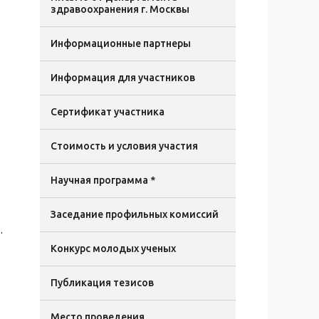
здравоохранения г. Москвы
Информационные партнеры
Информация для участников
Сертификат участника
Стоимость и условия участия
Научная программа *
Заседание профильных комиссий
.
Конкурс молодых ученых
Публикация тезисов
Место проведения