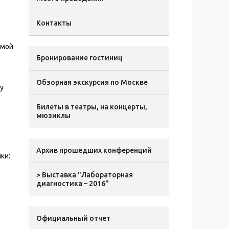
Контакты
имой
Бронирование гостиниц
Обзорная экскурсия по Москве
у
Билеты в театры, на концерты,
мюзиклы
Архив прошедших конференций
ки:
> Выставка "Лабораторная
диагностика – 2016"
Официальный отчет