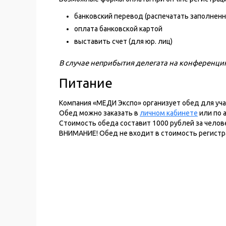
банковский перевод (распечатать заполненн
оплата банковской картой
выставить счет (для юр. лиц)
В случае неприбытия делегата на конференци
Питание
Компания «МЕДИ Экспо» организует обед для уч
Обед можно заказать в
личном кабинете
или по 
Стоимость обеда составит 1000 рублей за челове
ВНИМАНИЕ! Обед не входит в стоимость регистр