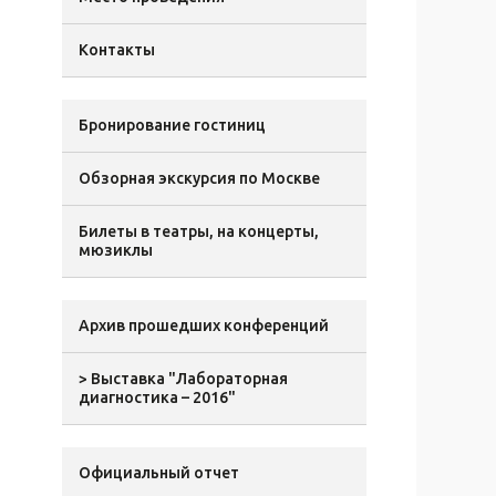
Контакты
Бронирование гостиниц
Обзорная экскурсия по Москве
Билеты в театры, на концерты,
мюзиклы
Архив прошедших конференций
> Выставка "Лабораторная
диагностика – 2016"
Официальный отчет