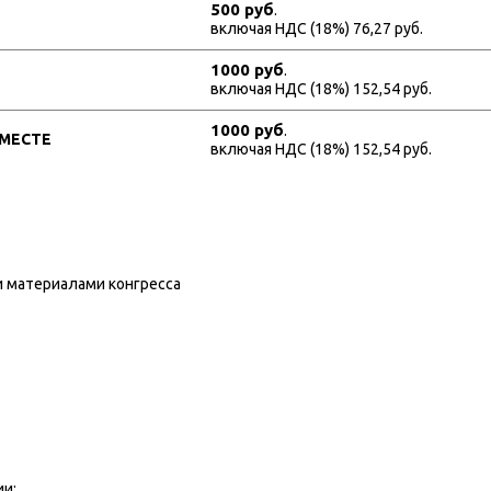
500 руб
.
включая НДС (18%) 76,27 руб.
1000 руб
.
включая НДС (18%) 152,54 руб.
1000 руб
.
 МЕСТЕ
включая НДС (18%) 152,54 руб.
 материалами конгресса
ии: