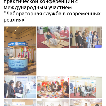
практической конференции с
международным участием
"Лабораторная служба в современных
реалиях"