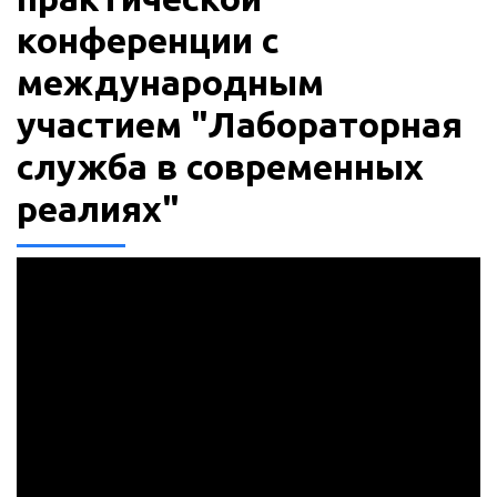
конференции с
международным
участием "Лабораторная
служба в современных
реалиях"