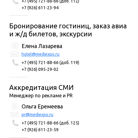
+7 (495) 721-88-66 (доб. 112)
+7 (926) 611-23-94
Бронирование гостиниц, заказ авиа
и ж/д билетов, экскурсии
Елена Лазарева
hotel@mediexpo.ru
+7 (495) 721-88-66 (доб. 119)
+7 (926) 095-29-02
Аккредитация СМИ
Менеджер по рекламе и PR
Ольга Еремеева
pr@mediexpo.ru
+7 (495) 721-88-66 (доб. 125)
+7 (926) 611-23-59