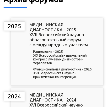
МЕДИЦИНСКАЯ
2025
ДИАГНОСТИКА – 2025
XVII Всероссийский научно-
образовательный форум
с международным участием
Радиология – 2025
XIX Всероссийский национальный
конгресс лучевых диагностов и
терапевтов
Функциональная диагностика – 2025
XVII Всероссийская научно-
практическая конференция
МЕДИЦИНСКАЯ
2024
ДИАГНОСТИКА – 2024
XVI Всероссийский научно-