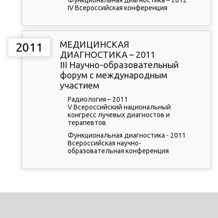
Функциональная диагностика – 2012
IV Всероссийская конференция
МЕДИЦИНСКАЯ
2011
ДИАГНОСТИКА – 2011
III Научно-образовательный
форум с международным
участием
Радиология – 2011
V Всероссийский национальный
конгресс лучевых диагностов и
терапевтов
Функциональная диагностика - 2011
Всероссийская научно-
образовательная конференция