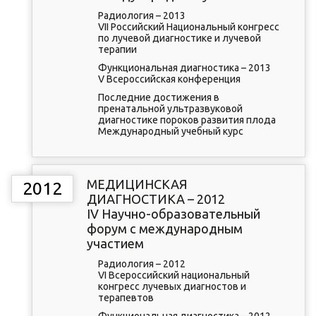
Радиология – 2013
VII Российский Национальный конгресс
по лучевой диагностике и лучевой
терапии
Функциональная диагностика – 2013
V Всероссийская конференция
Последние достижения в
пренатальной ультразвуковой
диагностике пороков развития плода
Международный учебный курс
МЕДИЦИНСКАЯ
2012
ДИАГНОСТИКА – 2012
IV Научно-образовательный
форум с международным
участием
Радиология – 2012
VI Всероссийский национальный
конгресс лучевых диагностов и
терапевтов