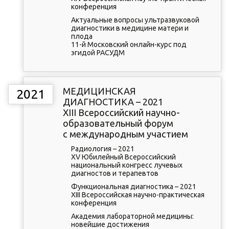
конференция
Актуальные вопросы ультразвуковой
диагностики в медицине матери и
плода
11-й Московский онлайн-курс под
эгидой РАСУДМ
МЕДИЦИНСКАЯ
2021
ДИАГНОСТИКА – 2021
XIII Всероссийский научно-
образовательный форум
с международным участием
Радиология – 2021
XV Юбилейный Всероссийский
национальный конгресс лучевых
диагностов и терапевтов
Функциональная диагностика – 2021
XIII Всероссийская научно-практическая
конференция
Академия лабораторной медицины:
новейшие достижения