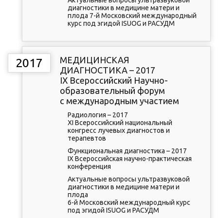
Актуальные вопросы ультразвуковой
диагностики в медицине матери и
плода 7-й Московский международный
курс под эгидой ISUOG и РАСУДМ
МЕДИЦИНСКАЯ
2017
ДИАГНОСТИКА – 2017
IX Всероссийский Научно-
образовательный форум
с международным участием
Радиология – 2017
XI Всероссийский национальный
конгресс лучевых диагностов и
терапевтов
Функциональная диагностика – 2017
IX Всероссийская научно-практическая
конференция
Актуальные вопросы ультразвуковой
диагностики в медицине матери и
плода
6-й Московский международный курс
под эгидой ISUOG и РАСУДМ