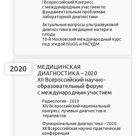
I Всероссийский Конгресс
с международным участием по
фундаментальным проблемам
лабораторной диагностики
Актуальные вопросы ультразвуковой
диагностики в медицине матери и
плода
10-й Московский международный курс
под эгидой ISUOG и РАСУДМ
МЕДИЦИНСКАЯ
2020
ДИАГНОСТИКА – 2020
XII Всероссийский научно-
образовательный форум
с международным участием
Радиология - 2020
XIV Всероссийский национальный
конгресс лучевых диагностов и
терапевтов
Функциональная диагностика – 2020
XII Всероссийская научно-практическая
конференция