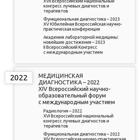
XVII Всероссийский национальный
конгресс лучевых диагностов и
терапевтов
Функциональная диагностика – 2023
XV Юбилейная Всероссийская научно-
практическая конференция
Академия лабораторной медицины:
новейшие достижения – 2023
II Всероссийский Конгресс
с международным участием
МЕДИЦИНСКАЯ
2022
ДИАГНОСТИКА – 2022
XIV Всероссийский научно-
образовательный форум
с международным участием
Радиология – 2022
XVI Всероссийский национальный
конгресс лучевых диагностов и
терапевтов
Функциональная диагностика – 2022
XIV Всероссийская научно-практическая