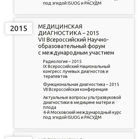
под эгидой ISUOG и РАСУДМ
МЕДИЦИНСКАЯ
2015
ДИАГНОСТИКА – 2015
VII Всероссийский Научно-
образовательный форум
с международным участием
Радиология – 2015
IX Всероссийский Национальный
конгресс лучевых диагностов и
терапевтов
Функциональная диагностика – 2015
VII Всероссийская конференция
Актуальные вопросы ультразвуковой
диагностики в медицине матери и
плода
4-й Московский международный курс
под эгидой ISUOG и РАСУДМ