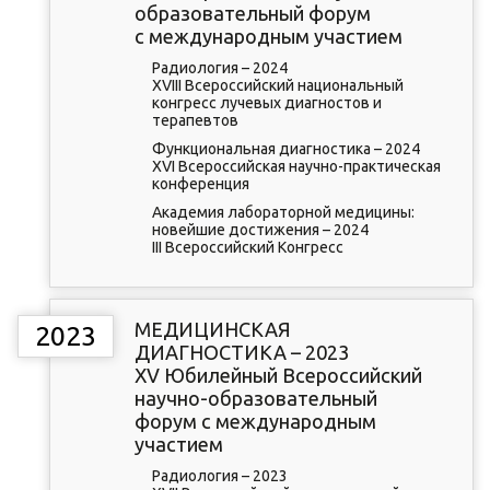
образовательный форум
с международным участием
Радиология – 2024
XVIII Всероссийский национальный
конгресс лучевых диагностов и
терапевтов
Функциональная диагностика – 2024
XVI Всероссийская научно-практическая
конференция
Академия лабораторной медицины:
новейшие достижения – 2024
III Всероссийский Конгресс
МЕДИЦИНСКАЯ
2023
ДИАГНОСТИКА – 2023
XV Юбилейный Всероссийский
научно-образовательный
форум с международным
участием
Радиология – 2023