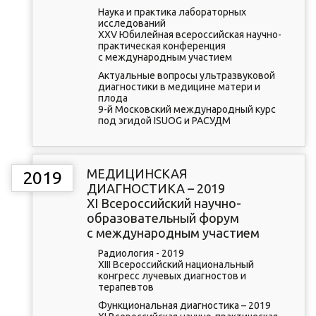
Наука и практика лабораторных
исследований
XXV Юбилейная всероссийская научно-
практическая конференция
с международным участием
Актуальные вопросы ультразвуковой
диагностики в медицине матери и
плода
9-й Московский международный курс
под эгидой ISUOG и РАСУДМ
МЕДИЦИНСКАЯ
2019
ДИАГНОСТИКА – 2019
XI Всероссийский научно-
образовательный форум
с международным участием
Радиология - 2019
XIII Всероссийский национальный
конгресс лучевых диагностов и
терапевтов
Функциональная диагностика – 2019