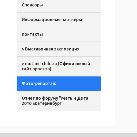
Спонсоры
Информационные партнеры
Контакты
> Выставочная экспозиция
> mother-child.ru (Официальный
сайт проекта)
Фото-репортаж
Отчет по форуму "Мать и Дитя
2010 Екатеринбург"