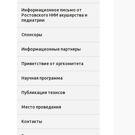
Информационное письмо от
Ростовского НИИ акушерства и
педиатрии
Спонсоры
Информационные партнеры
Приветствие от оргкомитета
Научная программа
Публикация тезисов
Место проведения
Контакты