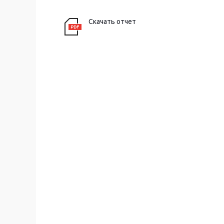
Скачать отчет