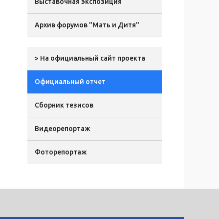
Выставочная экспозиция
Архив форумов "Мать и Дитя"
> На официальный сайт проекта
Официальный отчет
Сборник тезисов
Видеорепортаж
Фоторепортаж