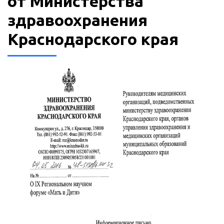
от Министерства
здравоохранения
Краснодарского края