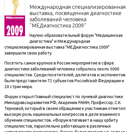
Международная специализированная
выставка, посвященная диагностике
заболеваний человека
"МЕДиагностика 2009"
Научно-образовательный форум "Медицинская
диагостика" и Международная
специализированная выставка "МЕДиагностика 2009"
завершили свою работу.
Посетить самое крупное в России мероприятие в сфере
диагностики заболеваний человека собралось около 3000
специалистов. Среди посетителей, делегатов и экспонентов
были представители 72 субъектов Российской Федерации и
20 стран мира.
Форум открыл Главный специалист по лучевой диагностике
Минздравсоцразвития РФ, Академик РАМН, Профессор, С.К.
Терновой, который в своем обращении к участникам отметил
высокую роль национальных конгрессов в деле взаимного
обучения специалистов. «Форум втягивает в нашу орбиту
специалистов, параллельно работающих в различных