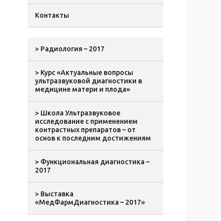
Контакты
> Радиология – 2017
> Курс «Актуальные вопросы
ультразвуковой диагностики в
медицине матери и плода»
> Школа Ультразвуковое
исследование с применением
контрастных препаратов – от
основ к последним достижениям
> Функциональная диагностика –
2017
> Выставка
«МедФармДиагностика – 2017»