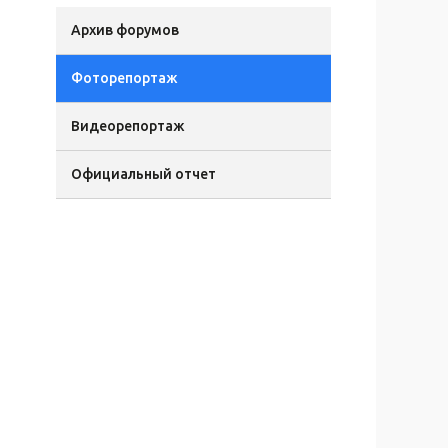
Архив форумов
Фоторепортаж
Видеорепортаж
Официальный отчет