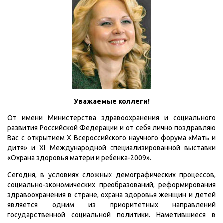
Уважаемые коллеги!
От имени Министерства здравоохранения и социального
развития Российской Федерации и от себя лично поздравляю
Вас с открытием X Всероссийского научного форума «Мать и
дитя» и XI Международной специализированной выставки
«Охрана здоровья матери и ребенка-2009».
Сегодня, в условиях сложных демографических процессов,
социально-экономических преобразований, реформирования
здравоохранения в стране, охрана здоровья женщин и детей
является одним из приоритетных направлений
государственной социальной политики. Наметившиеся в