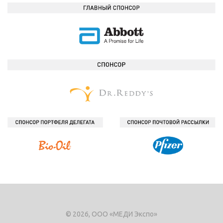
© 2026, ООО «МЕДИ Экспо»