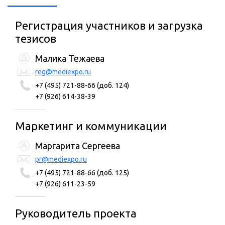
Регистрация участников и загрузка
тезисов
Малика Тежаева
reg@mediexpo.ru
+7 (495) 721-88-66 (доб. 124)
+7 (926) 614-38-39
Маркетинг и коммуникации
Маргарита Сергеева
pr@mediexpo.ru
+7 (495) 721-88-66 (доб. 125)
+7 (926) 611-23-59
Руководитель проекта