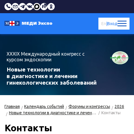
En
|
Вход
XXXIX Международный конгресс с
курсом эндоскопии
Новые технологии
в диагностике и лечении
гинекологических заболеваний
Главная
Календарь событий
Форумы и конгрессы
2026
Новые технологии в диагностике и лечении гинекологических заболеваний
Контакты
Контакты