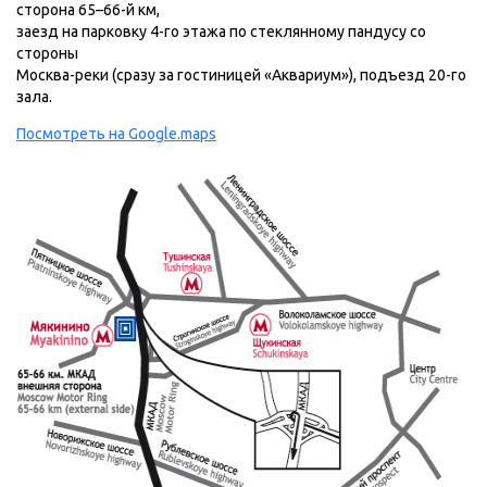
сторона 65–66-й км,
заезд на парковку 4-го этажа по стеклянному пандусу со
стороны
Москва-реки (сразу за гостиницей «Аквариум»), подъезд 20-го
зала.
Посмотреть на Google.maps