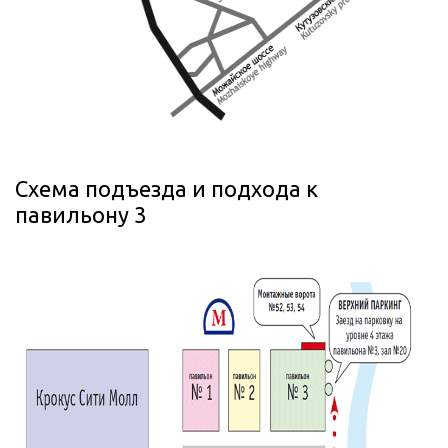
Схема подъезда и подхода к
павильону 3