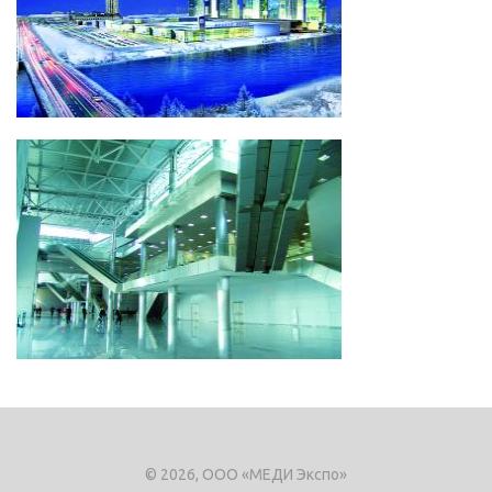
© 2026, ООО «МЕДИ Экспо»