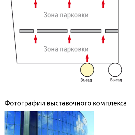
Фотографии выставочного комплекса