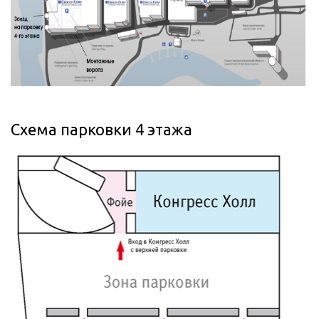
Схема парковки 4 этажа