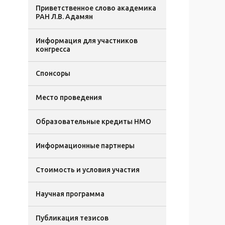
Приветственное слово академика
РАН Л.В. Адамян
Информация для участников
конгресса
Спонсоры
Место проведения
Образовательные кредиты НМО
Информационные партнеры
Стоимость и условия участия
Научная программа
Публикация тезисов