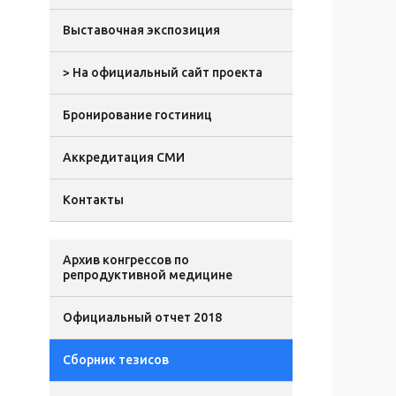
Выставочная экспозиция
> На официальный сайт проекта
Бронирование гостиниц
Аккредитация СМИ
Контакты
Архив конгрессов по
репродуктивной медицине
Официальный отчет 2018
Сборник тезисов