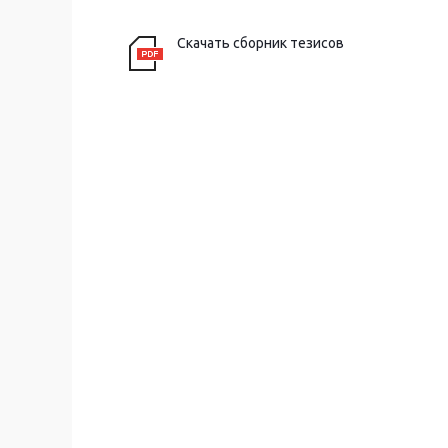
Скачать сборник тезисов