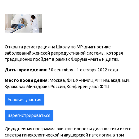
Открыта регистрация на Школу по МР-диагностике
заболеваний женской репродуктивной системы, которая
традиционно пройдет в рамках Форума «Мать и Дитя».
Даты проведения:
30 сентября - 1 октября 2022 года
Место проведения:
Москва, ФГБУ «НМИЦ АГП им. акад. В.И.
Кулакова» Минздрава России, Конференц-зал ФПЦ
Условия участия
Зарегистрироваться
Двухдневная программа охватит вопросы диагностики всего
спектра гинекологической и акушерской патологии, в том