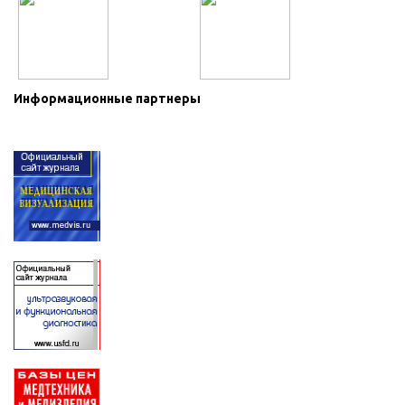
Информационные партнеры