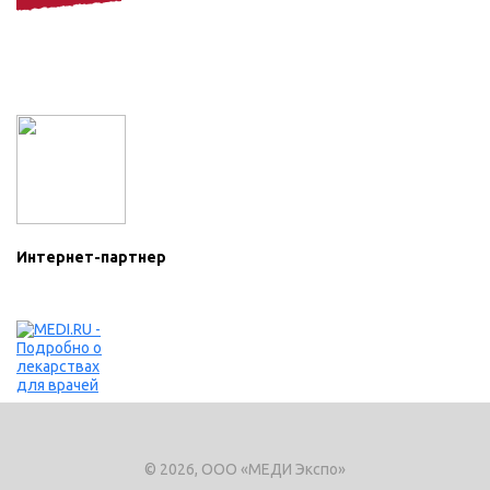
Интернет-партнер
© 2026, ООО «МЕДИ Экспо»