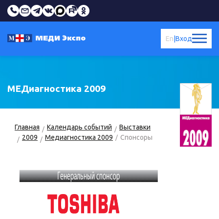
En
|
Вход
МЕДиагностика 2009
Главная
Календарь событий
Выставки
2009
Медиагностика 2009
Спонсоры