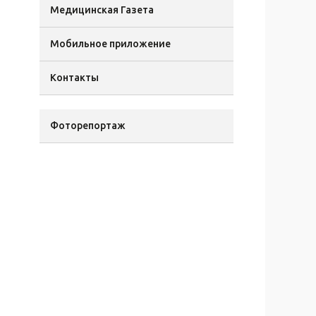
Медицинская Газета
Мобильное приложение
Контакты
Фоторепортаж