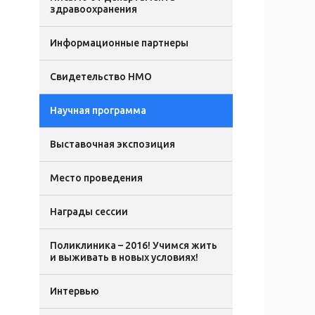
здравоохранения
Информационные партнеры
Свидетельство НМО
Научная программа
Выставочная экспозиция
Место проведения
Награды сессии
Поликлиника – 2016! Учимся жить
и выживать в новых условиях!
Интервью