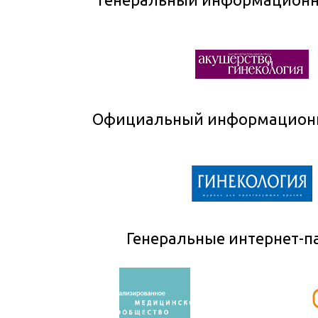
Официальный информационн
Генеральные интернет-п