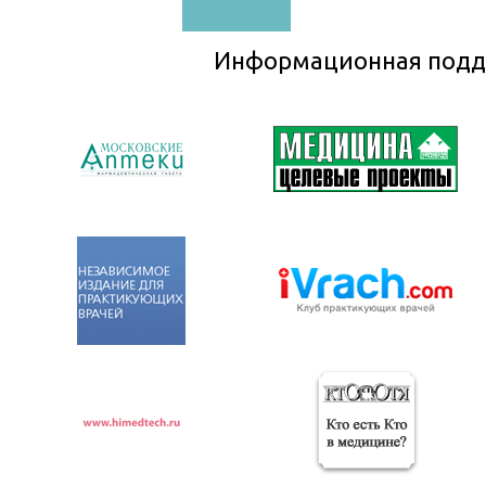
Информационная подд