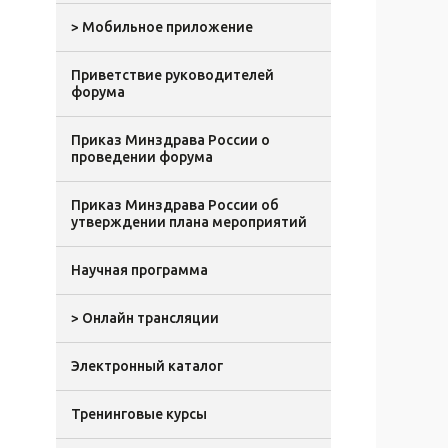
> Мобильное приложение
Приветствие руководителей
форума
Приказ Минздрава России о
проведении форума
Приказ Минздрава России об
утверждении плана мероприятий
Научная программа
> Онлайн трансляции
Электронный каталог
Тренинговые курсы