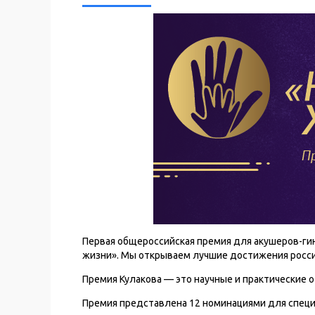
Первая общероссийская премия для акушеров-ги
жизни». Мы открываем лучшие достижения росси
Премия Кулакова — это научные и практические 
Премия представлена 12 номинациями для специ