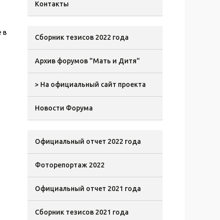
Контакты
 в
Сборник тезисов 2022 года
Архив форумов "Мать и Дитя"
> На официальный сайт проекта
Новости Форума
Официальный отчет 2022 года
Фоторепортаж 2022
Официальный отчет 2021 года
Сборник тезисов 2021 года