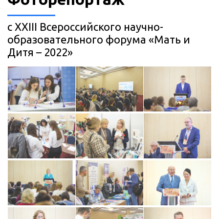
с XXIII Всероссийского научно-
образовательного форума «Мать и
Дитя – 2022»