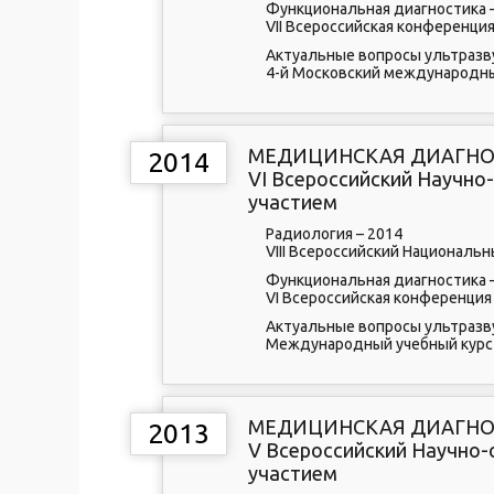
Функциональная диагностика 
VII Всероссийская конференци
Актуальные вопросы ультразв
4-й Московский международны
МЕДИЦИНСКАЯ ДИАГНОС
2014
VI Всероссийский Научн
участием
Радиология – 2014
VIII Всероссийский Националь
Функциональная диагностика 
VI Всероссийская конференция
Актуальные вопросы ультразв
Международный учебный курс
МЕДИЦИНСКАЯ ДИАГНО
2013
V Всероссийский Научно
участием