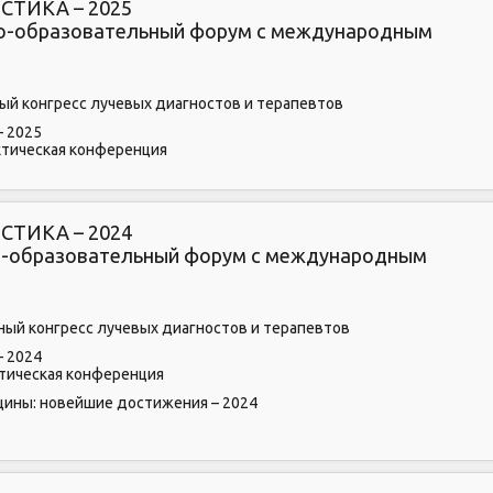
ТИКА – 2025
чно-образовательный форум с международным
ый конгресс лучевых диагностов и терапевтов
– 2025
актическая конференция
ТИКА – 2024
но-образовательный форум с международным
ьный конгресс лучевых диагностов и терапевтов
– 2024
ктическая конференция
ины: новейшие достижения – 2024