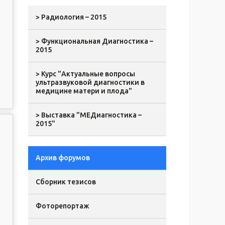
> Радиология – 2015
> Функциональная Диагностика –
2015
> Курс "Актуальные вопросы
ультразвуковой диагностики в
медицине матери и плода"
> Выставка "МЕДиагностика –
2015"
Архив форумов
Сборник тезисов
Фоторепортаж