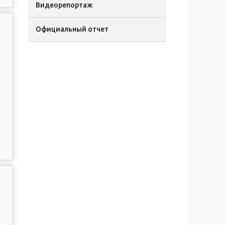
Видеорепортаж
Официальный отчет