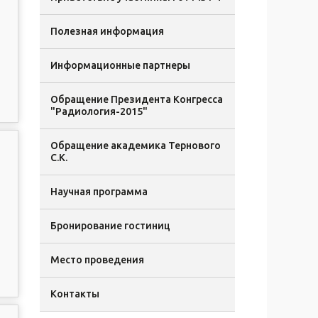
Полезная информация
Информационные партнеры
Обращение Президента Конгресса
"Радиология-2015"
Обращение академика Тернового
С.К.
Научная программа
Бронирование гостиниц
Место проведения
Контакты