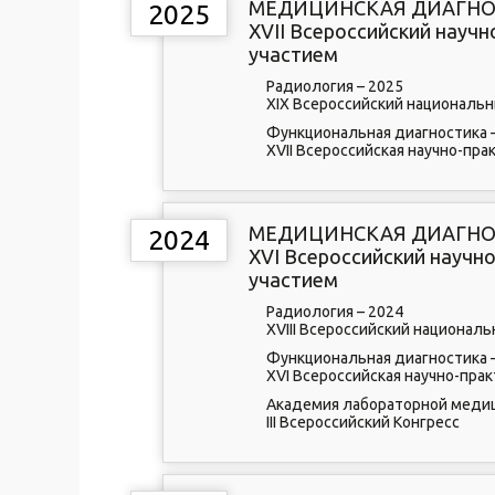
МЕДИЦИНСКАЯ ДИАГНОС
2025
XVII Всероссийский нау
участием
Радиология – 2025
XIX Всероссийский национальн
Функциональная диагностика 
XVII Всероссийская научно-пр
МЕДИЦИНСКАЯ ДИАГНОС
2024
XVI Всероссийский науч
участием
Радиология – 2024
XVIII Всероссийский национал
Функциональная диагностика 
XVI Всероссийская научно-пра
Академия лабораторной медиц
III Всероссийский Конгресс