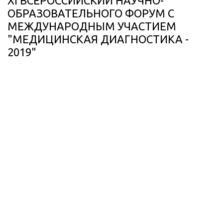
XI ВСЕРОССИЙСКИЙ НАУЧНО-
ОБРАЗОВАТЕЛЬНОГО ФОРУМ С
МЕЖДУНАРОДНЫМ УЧАСТИЕМ
"МЕДИЦИНСКАЯ ДИАГНОСТИКА -
2019"