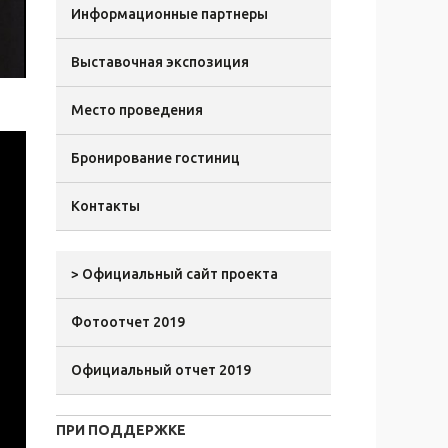
Информационные партнеры
Выставочная экспозиция
Место проведения
Бронирование гостиниц
Контакты
> Официальный сайт проекта
Фотоотчет 2019
Официальный отчет 2019
ПРИ ПОДДЕРЖКЕ