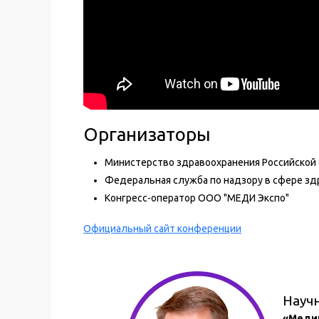
Организаторы
Министерство здравоохранения Российской
Федеральная служба по надзору в сфере зд
Конгресс-оператор ООО "МЕДИ Экспо"
Официальный сайт конференции
Науч
«Медиц