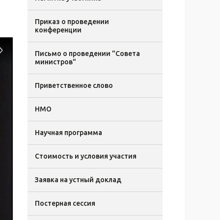
Приказ о проведении
конференции
Письмо о проведении "Совета
министров"
Приветственное слово
НМО
Научная программа
Стоимость и условия участия
Заявка на устный доклад
Постерная сессия