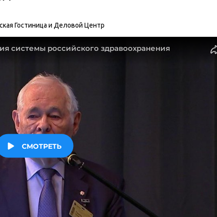
нская Гостиница и Деловой Центр