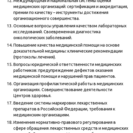
Международная и национальная системы оценки
медицинских организаций: сертификация и аккредитация,
премии по качеству – инструменты достижения
организационного совершенства.
Основные вопросы управления качеством лабораторных
исследований. Своевременная диагностика
онкологических заболеваний.
Повышение качества медицинской помощи на основе
доказательной медицины: клинические рекомендации
(протоколы лечения).
Вопросы юридической ответственности медицинских
работников: предупреждение дефектов оказания
медицинской помощи и нарушений прав пациентов.
Организация профилактической работы в медицинских
организациях. Совершенствование деятельности
Центров здоровья.
Введение системы маркировки лекарственных
препаратов в Российской Федерации, требования к
медицинским организациям.
Изменения нормативно-правового регулирования в
сфере обращения лекарственных средств и медицинских