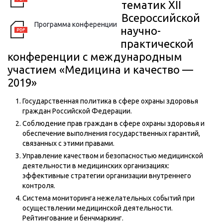
тематик XII
Всероссийской
Программа конференции
научно-
практической
конференции с международным
участием «Медицина и качество —
2019»
Государственная политика в сфере охраны здоровья
граждан Российской Федерации.
Соблюдение прав граждан в сфере охраны здоровья и
обеспечение выполнения государственных гарантий,
связанных с этими правами.
Управление качеством и безопасностью медицинской
деятельности в медицинских организациях:
эффективные стратегии организации внутреннего
контроля.
Система мониторинга нежелательных событий при
осуществлении медицинской деятельности.
Рейтингование и бенчмаркинг.