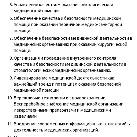
Управление качеством оказания онкологической
медицинской помощи.
Обеспечение качества и безопасности медицинской
помощи при оказании первичной медико-санитарной
помощи.
Обеспечение безопасности медицинской деятельности в
медицинских организациях при оказании хирургической
помощи.
Организация и проведение внутреннего контроля
качества и безопасности медицинской деятельности в
стоматологических медицинских организациях.
Лицензирование медицинской деятельности как
важнейший тренд и потенциал оказания безопасной
медицинской помощи.
Бережливые технологии в здравоохранении.
Бесперебойное снабжение медицинской организации
лекарственными препаратами и медицинскими
изделиями.
Внедрение современных информационных технологий в
деятельность медицинских организаций.