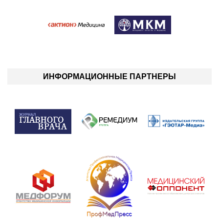
ИНФОРМАЦИОННЫЕ ПАРТНЕРЫ