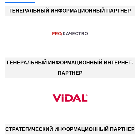
ГЕНЕРАЛЬНЫЙ ИНФОРМАЦИОННЫЙ ПАРТНЕР
ГЕНЕРАЛЬНЫЙ ИНФОРМАЦИОННЫЙ ИНТЕРНЕТ-
ПАРТНЕР
СТРАТЕГИЧЕСКИЙ ИНФОРМАЦИОННЫЙ ПАРТНЕР