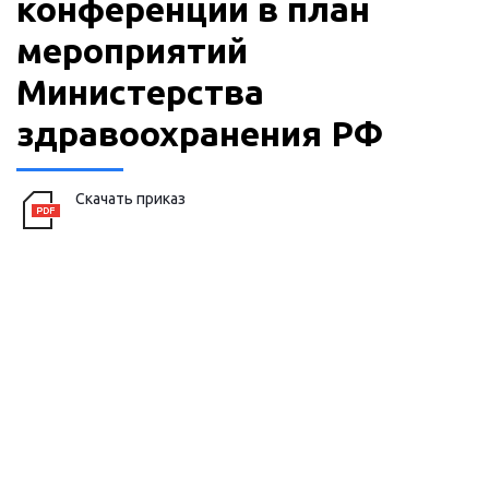
конференции в план
мероприятий
Министерства
здравоохранения РФ
Скачать приказ