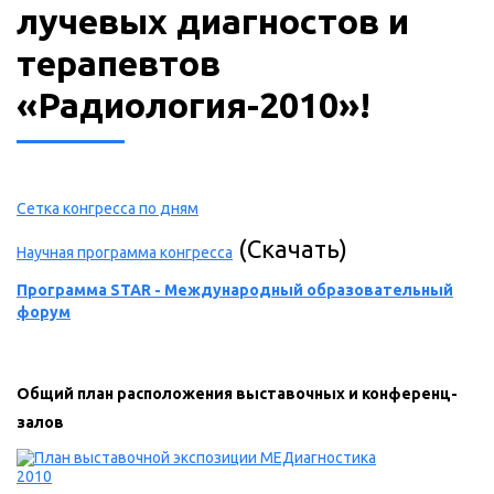
лучевых диагностов и
терапевтов
«Радиология-2010»!
Сетка конгресса по дням
(Скачать)
Научная программа конгресса
Программа STAR - Международный образовательный
форум
Общий план расположения выставочных и конференц-
залов