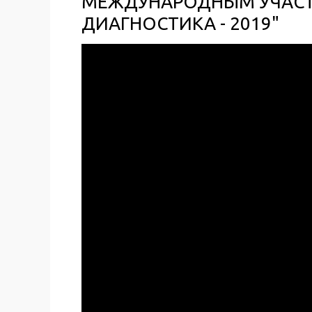
МЕЖДУНАРОДНЫМ УЧАСТ
ДИАГНОСТИКА - 2019"