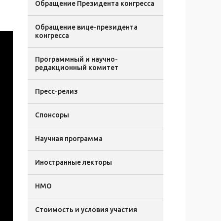
Обращение Президента конгресса
Обращение вице-президента
конгресса
Программный и научно-
редакционный комитет
Пресс-релиз
Спонсоры
Научная программа
Иностранные лекторы
НМО
Стоимость и условия участия