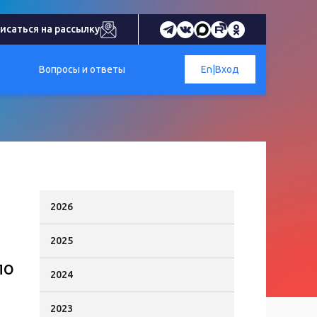
исаться на рассылку
Вопросы и ответы
En
|
Вход
2026
2025
по
2024
2023