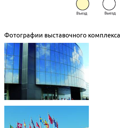
Фотографии выставочного комплекса