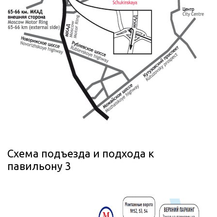
Схема подъезда и подхода к
павильону 3