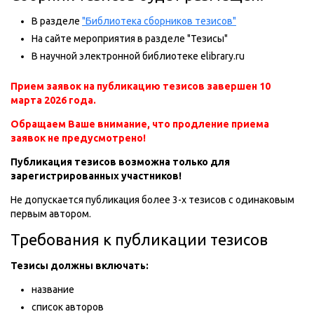
В разделе
"Библиотека сборников тезисов"
На сайте мероприятия в разделе "Тезисы"
В научной электронной библиотеке elibrary.ru
Прием заявок на публикацию тезисов завершен 10
марта 2026 года.
Обращаем Ваше внимание, что продление приема
заявок не предусмотрено!
Публикация тезисов возможна только для
зарегистрированных участников!
Не допускается публикация более 3-х тезисов с одинаковым
первым автором.
Требования к публикации тезисов
Тезисы должны включать:
название
список авторов