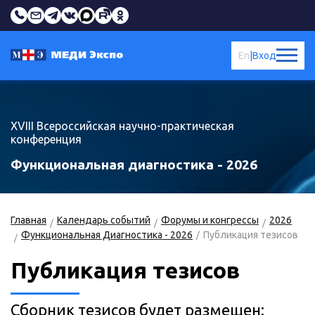
En
|
Вход
XVIII Всероссийская научно-практическая
конференция
Функциональная диагностика - 2026
Главная
Календарь событий
Форумы и конгрессы
2026
Функциональная Диагностика - 2026
Публикация тезисов
Публикация тезисов
Сборник тезисов будет размещен: