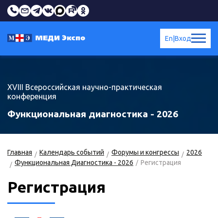
En
|
Вход
XVIII Всероссийская научно-практическая
конференция
Функциональная диагностика - 2026
Главная
Календарь событий
Форумы и конгрессы
2026
Функциональная Диагностика - 2026
Регистрация
Регистрация