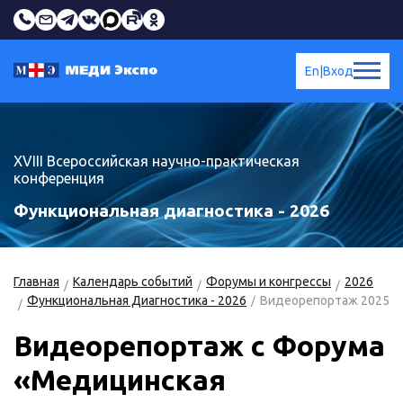
En
|
Вход
XVIII Всероссийская научно-практическая
конференция
Функциональная диагностика - 2026
Главная
Календарь событий
Форумы и конгрессы
2026
Функциональная Диагностика - 2026
Видеорепортаж 2025
Видеорепортаж с Форума
«Медицинская